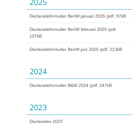
2025
Declaratieformulier BenW januari 2025
pdf
, 97kB
Declaratieformulier BenW februari 2025
pdf
,
107kB
Declaratieformulier BenW juni 2025
pdf
, 213kB
2024
Declaratieformulier B&W 2024
pdf
, 247kB
2023
Declaraties 2023