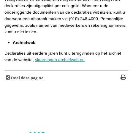
declaraties zijn uitgesplitst per collegelid. Wanneer u de
onderliggende documenten van de declaraties wilt inzien, kunt u
daarvoor een afspraak maken via (010) 248 4000. Persoonlijke
gegevens, zoals namen van medewerkers en rekeningnummers,
kunt u niet inzien.
Archiefweb
Declaraties uit eerdere jaren kunt u terugvinden op het archief
van de website,
vlaardingen.archiefweb.eu
Deel deze pagina