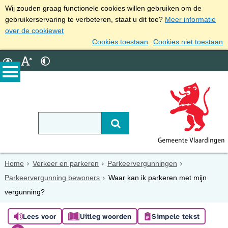
Wij zouden graag functionele cookies willen gebruiken om de
gebruikerservaring te verbeteren, staat u dit toe?
Meer informatie
over de cookiewet
Cookies toestaan
Cookies niet toestaan
Home
Verkeer en parkeren
Parkeervergunningen
Parkeervergunning bewoners
Waar kan ik parkeren met mijn
vergunning?
Lees voor
Uitleg woorden
Simpele tekst