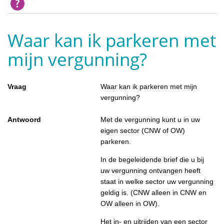
Waar kan ik parkeren met
mijn vergunning?
Vraag
Waar kan ik parkeren met mijn
vergunning?
Antwoord
Met de vergunning kunt u in uw
eigen sector (CNW of OW)
parkeren.
In de begeleidende brief die u bij
uw vergunning ontvangen heeft
staat in welke sector uw vergunning
geldig is. (CNW alleen in CNW en
OW alleen in OW).
Het in- en uitrijden van een sector