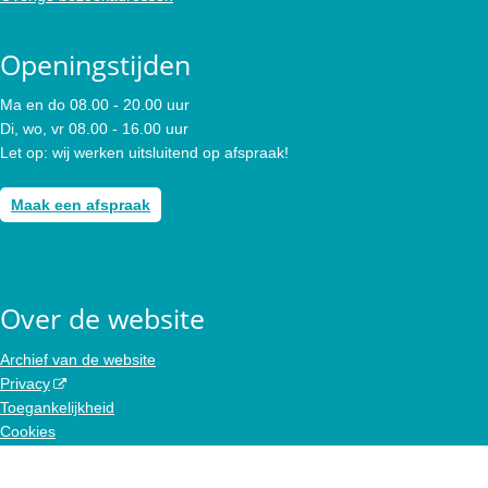
Openingstijden
Ma en do 08.00 - 20.00 uur
Di, wo, vr 08.00 - 16.00 uur
Let op: wij werken uitsluitend op afspraak!
Maak een afspraak
Over de website
Archief van de website
Privacy
Toegankelijkheid
Cookies
Colofon