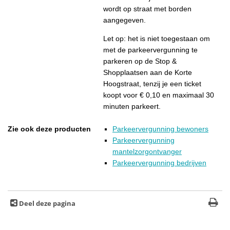
wordt op straat met borden
aangegeven.
Let op: het is niet toegestaan om
met de parkeervergunning te
parkeren op de Stop &
Shopplaatsen aan de Korte
Hoogstraat, tenzij je een ticket
koopt voor € 0,10 en maximaal 30
minuten parkeert.
Zie ook deze producten
Parkeervergunning bewoners
Parkeervergunning
mantelzorgontvanger
Parkeervergunning bedrijven
Deel deze pagina