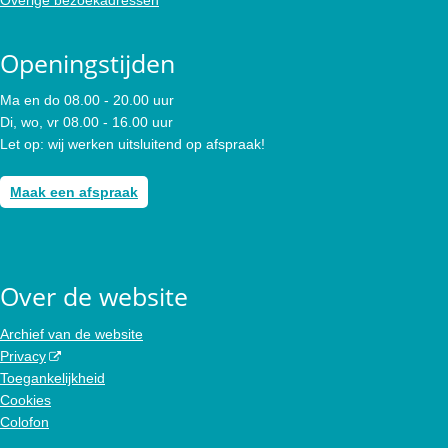
Openingstijden
Ma en do 08.00 - 20.00 uur
Di, wo, vr 08.00 - 16.00 uur
Let op: wij werken uitsluitend op afspraak!
Maak een afspraak
Over de website
Archief van de website
Privacy
Toegankelijkheid
Cookies
Colofon