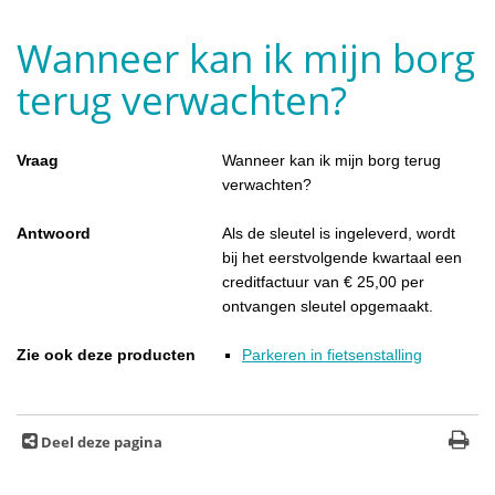
Wanneer kan ik mijn borg
terug verwachten?
Vraag
Wanneer kan ik mijn borg terug
verwachten?
Antwoord
Als de sleutel is ingeleverd, wordt
bij het eerstvolgende kwartaal een
creditfactuur van € 25,00 per
ontvangen sleutel opgemaakt.
Zie ook deze producten
Parkeren in fietsenstalling
Deel deze pagina