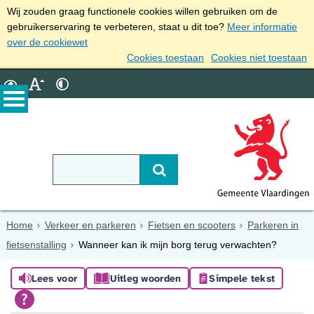
Wij zouden graag functionele cookies willen gebruiken om de
gebruikerservaring te verbeteren, staat u dit toe?
Meer informatie
over de cookiewet
Cookies toestaan
Cookies niet toestaan
Home
Verkeer en parkeren
Fietsen en scooters
Parkeren in
fietsenstalling
Wanneer kan ik mijn borg terug verwachten?
Lees voor
Uitleg woorden
Simpele tekst