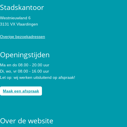
Stadskantoor
Westnieuwland 6
3131 VX Vlaardingen
Overige bezoekadressen
Openingstijden
Ma en do 08.00 - 20.00 uur
Di, wo, vr 08.00 - 16.00 uur
Let op: wij werken uitsluitend op afspraak!
Maak een afspraak
Over de website