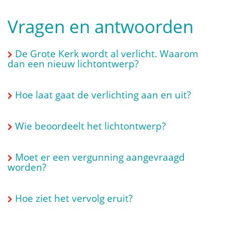
Vragen en antwoorden
De Grote Kerk wordt al verlicht. Waarom
dan een nieuw lichtontwerp?
Hoe laat gaat de verlichting aan en uit?
Wie beoordeelt het lichtontwerp?
Moet er een vergunning aangevraagd
worden?
Hoe ziet het vervolg eruit?