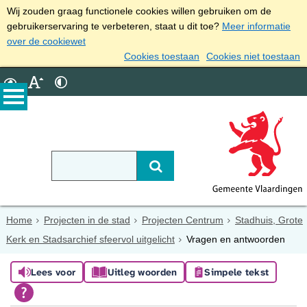
Wij zouden graag functionele cookies willen gebruiken om de
gebruikerservaring te verbeteren, staat u dit toe?
Meer informatie
over de cookiewet
Cookies toestaan
Cookies niet toestaan
Home
Projecten in de stad
Projecten Centrum
Stadhuis, Grote
Kerk en Stadsarchief sfeervol uitgelicht
Vragen en antwoorden
Lees voor
Uitleg woorden
Simpele tekst