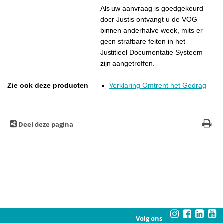
Als uw aanvraag is goedgekeurd
door Justis ontvangt u de VOG
binnen anderhalve week, mits er
geen strafbare feiten in het
Justitieel Documentatie Systeem
zijn aangetroffen.
Zie ook deze producten
Verklaring Omtrent het Gedrag
Deel deze pagina
Volg ons