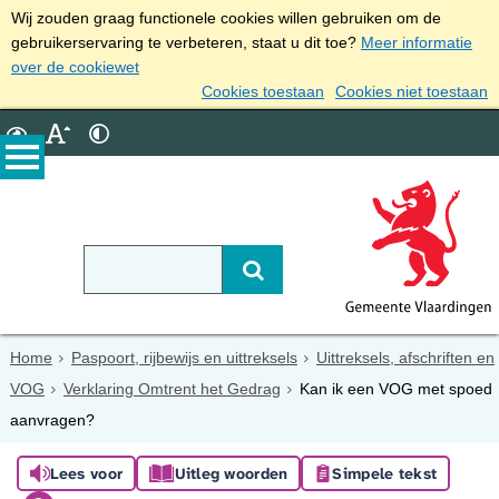
Wij zouden graag functionele cookies willen gebruiken om de
gebruikerservaring te verbeteren, staat u dit toe?
Meer informatie
over de cookiewet
Cookies toestaan
Cookies niet toestaan
Home
Paspoort, rijbewijs en uittreksels
Uittreksels, afschriften en
VOG
Verklaring Omtrent het Gedrag
Kan ik een VOG met spoed
aanvragen?
Lees voor
Uitleg woorden
Simpele tekst