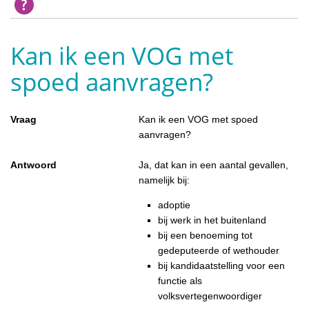
Kan ik een VOG met
spoed aanvragen?
Vraag
Kan ik een VOG met spoed
aanvragen?
Antwoord
Ja, dat kan in een aantal gevallen,
namelijk bij:
adoptie
bij werk in het buitenland
bij een benoeming tot
gedeputeerde of wethouder
bij kandidaatstelling voor een
functie als
volksvertegenwoordiger