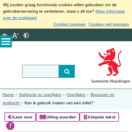
Wij zouden graag functionele cookies willen gebruiken om de
gebruikerservaring te verbeteren, staat u dit toe?
Meer informatie
over de cookiewet
Cookies toestaan
Cookies niet toestaan
Home
Geboorte en overlijden
Overlijden
Begraven en
grafrecht
Kan ik gebruik maken van een toilet?
Lees voor
Uitleg woorden
Simpele tekst