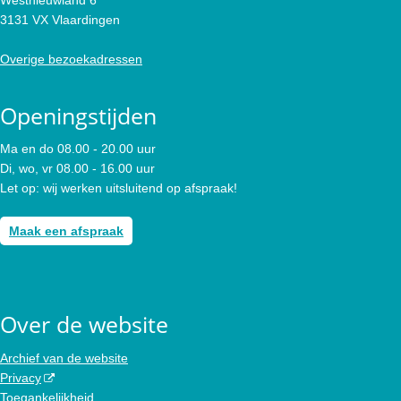
3131 VX Vlaardingen
Overige bezoekadressen
Openingstijden
Ma en do 08.00 - 20.00 uur
Di, wo, vr 08.00 - 16.00 uur
Let op: wij werken uitsluitend op afspraak!
Maak een afspraak
Over de website
Archief van de website
Privacy
Toegankelijkheid