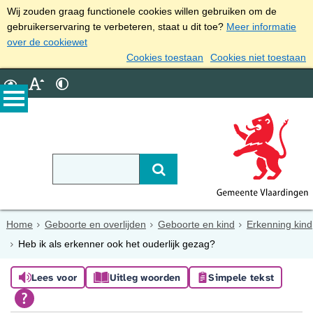
Wij zouden graag functionele cookies willen gebruiken om de
gebruikerservaring te verbeteren, staat u dit toe?
Meer informatie
over de cookiewet
Cookies toestaan
Cookies niet toestaan
Home
Geboorte en overlijden
Geboorte en kind
Erkenning kind
Heb ik als erkenner ook het ouderlijk gezag?
Lees voor
Uitleg woorden
Simpele tekst