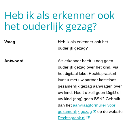
Heb ik als erkenner ook
het ouderlijk gezag?
Vraag
Heb ik als erkenner ook het
ouderlijk gezag?
Antwoord
Als erkenner heeft u nog geen
ouderlijk gezag over het kind. Via
het digitaal loket Rechtspraak.nl
kunt u met uw partner kosteloos
gezamenlijk gezag aanvragen over
uw kind. Heeft u zelf geen DigiD of
uw kind (nog) geen BSN? Gebruik
dan het
aanvraagformulier voor
gezamenlijk gezag
op de website
Rechtspraak.nl
.