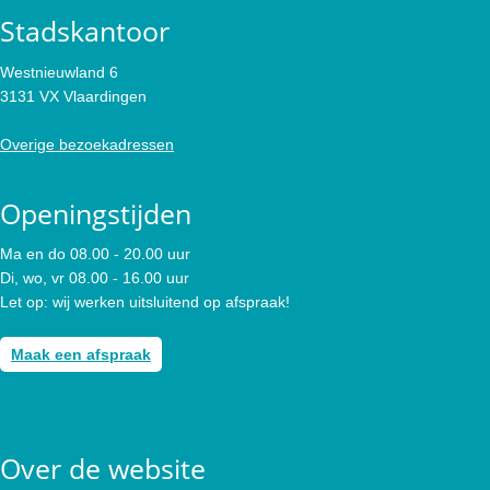
Stadskantoor
Westnieuwland 6
3131 VX Vlaardingen
Overige bezoekadressen
Openingstijden
Ma en do 08.00 - 20.00 uur
Di, wo, vr 08.00 - 16.00 uur
Let op: wij werken uitsluitend op afspraak!
Maak een afspraak
Over de website