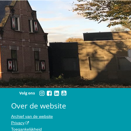
Volg ons
Over de website
Archief van de website
Privacy
Toegankelijkheid