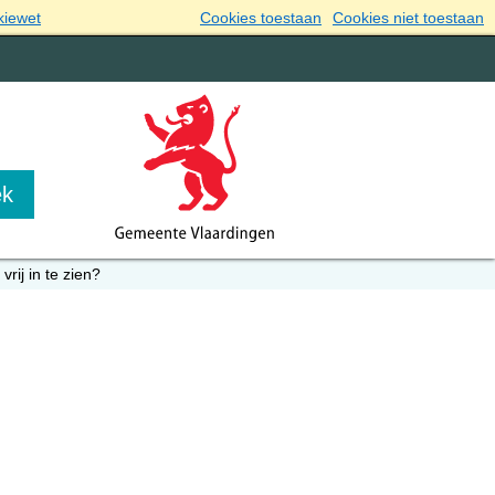
kiewet
Cookies toestaan
Cookies niet toestaan
vrij in te zien?